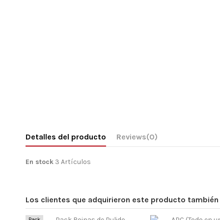
Detalles del producto
Reviews
(0)
En stock
3 Artículos
Los clientes que adquirieron este producto tambié
Pack