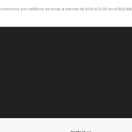
osotros por teléfono de lunes a viernes de 9:00 a 15:00 en el 922 6